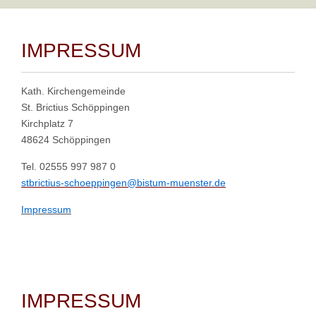
IMPRESSUM
Kath. Kirchengemeinde
St. Brictius Schöppingen
Kirchplatz 7
48624 Schöppingen
Tel. 02555 997 987 0
stbrictius-schoeppingen@bistum-muenster.de
Impressum
IMPRESSUM