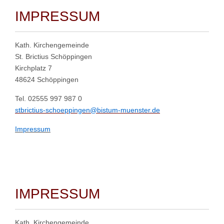
IMPRESSUM
Kath. Kirchengemeinde
St. Brictius Schöppingen
Kirchplatz 7
48624 Schöppingen
Tel. 02555 997 987 0
stbrictius-schoeppingen@bistum-muenster.de
Impressum
IMPRESSUM
Kath. Kirchengemeinde