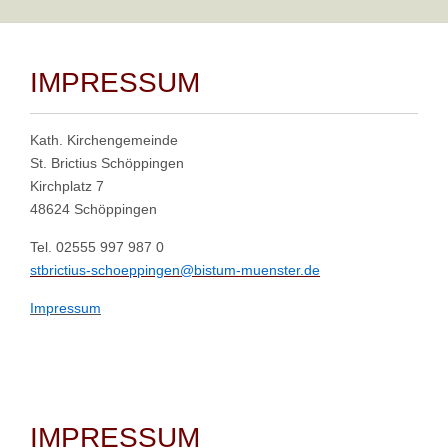
IMPRESSUM
Kath. Kirchengemeinde
St. Brictius Schöppingen
Kirchplatz 7
48624 Schöppingen
Tel. 02555 997 987 0
stbrictius-schoeppingen@bistum-muenster.de
Impressum
IMPRESSUM