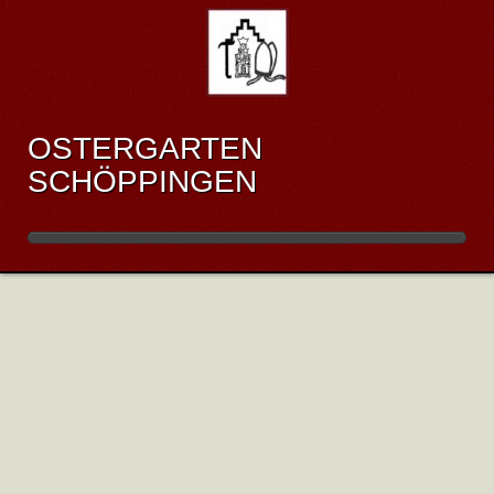
OSTERGARTEN
SCHÖPPINGEN