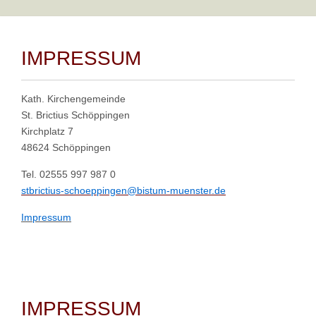
IMPRESSUM
Kath. Kirchengemeinde
St. Brictius Schöppingen
Kirchplatz 7
48624 Schöppingen
Tel. 02555 997 987 0
stbrictius-schoeppingen@bistum-muenster.de
Impressum
IMPRESSUM