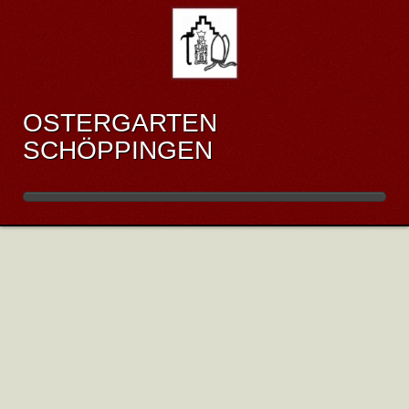
OSTERGARTEN
SCHÖPPINGEN